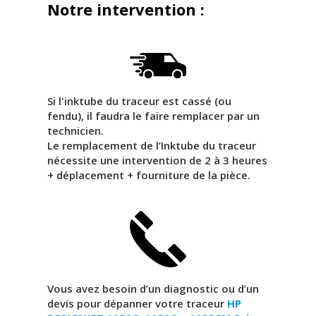
Notre intervention :
Si l'inktube du traceur est cassé (ou
fendu), il faudra le faire remplacer par un
technicien.
Le remplacement de l’Inktube du traceur
nécessite une intervention de 2 à 3 heures
+ déplacement + fourniture de la pièce.
Vous avez besoin d’un diagnostic ou d’un
devis pour dépanner votre traceur
HP