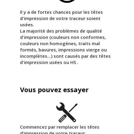
Il y a de fortes chances pour les têtes
d'impression de votre traceur soient
usées.
La majorité des problèmes de qualité
d'impression (couleurs non conformes,
couleurs non homogènes, traits mal
formés, bavures, impressions vierge ou
incomplètes...) sont causés par des têtes
d'impression usées ou HS .
Vous pouvez essayer
Commencez par remplacer les têtes
d’impression de votre traceur.