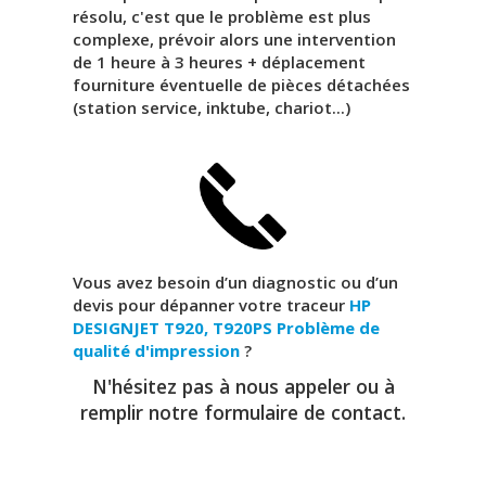
résolu, c'est que le problème est plus
complexe, prévoir alors une intervention
de 1 heure à 3 heures + déplacement
fourniture éventuelle de pièces détachées
(station service, inktube, chariot...)
Vous avez besoin d’un diagnostic ou d’un
devis pour dépanner votre traceur
HP
DESIGNJET T920, T920PS
Problème de
qualité d'impression
?
N'hésitez pas à nous appeler ou à
remplir notre formulaire de contact.