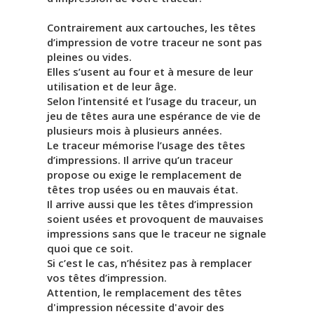
Contrairement aux cartouches, les têtes
d’impression de votre traceur ne sont pas
pleines ou vides.
Elles s’usent au four et à mesure de leur
utilisation et de leur âge.
Selon l’intensité et l’usage du traceur, un
jeu de têtes aura une espérance de vie de
plusieurs mois à plusieurs années.
Le traceur mémorise l’usage des têtes
d’impressions. Il arrive qu’un traceur
propose ou exige le remplacement de
têtes trop usées ou en mauvais état.
Il arrive aussi que les têtes d’impression
soient usées et provoquent de mauvaises
impressions sans que le traceur ne signale
quoi que ce soit.
Si c’est le cas, n’hésitez pas à remplacer
vos têtes d’impression.
Attention, le remplacement des têtes
d'impression nécessite d'avoir des