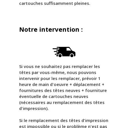
cartouches suffisamment pleines.
Notre intervention :
Si vous ne souhaitez pas remplacer les
têtes par vous-même, nous pouvons
intervenir pour les remplacer, prévoir 1
heure de main d'oeuvre + déplacement +
fournitures des têtes neuves + fourniture
éventuelle de cartouches neuves
(nécessaires au remplacement des têtes
d'impression).
Si le remplacement des têtes d'impression
est impossible ou si le problème n'est pas