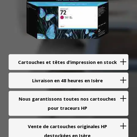
Cartouches et têtes d’impression en stock
Livraison en 48 heures en Isère
Nous garantissons toutes nos cartouches
pour traceurs HP
Vente de cartouches originales HP
destockées en Isère