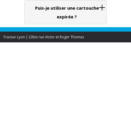
Puis-je utiliser une cartouche
expirée ?
Traceur Lyon | 23bis rue Victor et Roger Thomas