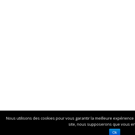
Nous utilisons des cookies pour vous garantir la meilleure expérience s
site, nous supposerons que vous en 
Ok