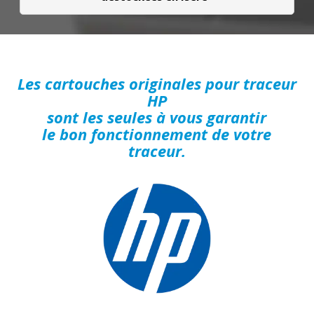
Les cartouches originales pour traceur
HP
sont les seules à vous garantir
le bon fonctionnement de votre
traceur.