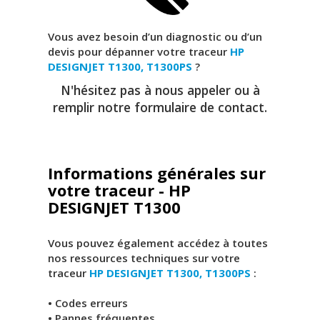
Vous avez besoin d’un diagnostic ou d’un
devis pour dépanner votre traceur
HP
DESIGNJET T1300, T1300PS
?
N'hésitez pas à nous appeler ou à
remplir notre formulaire de contact.
Informations générales sur
votre traceur - HP
DESIGNJET T1300
Vous pouvez également accédez à toutes
nos ressources techniques sur votre
traceur
HP DESIGNJET T1300, T1300PS
:
• Codes erreurs
• Pannes fréquentes