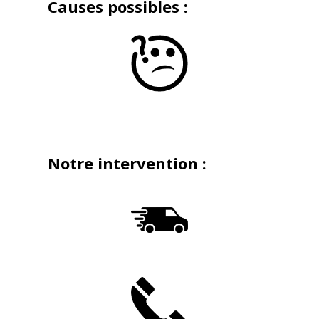
Causes possibles :
Notre intervention :