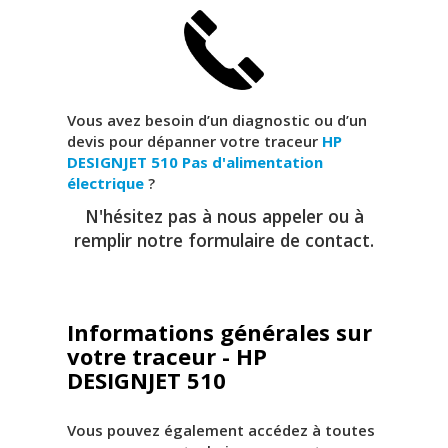
Vous avez besoin d’un diagnostic ou d’un
devis pour dépanner votre traceur
HP
DESIGNJET 510
Pas d'alimentation
électrique
?
N'hésitez pas à nous appeler ou à
remplir notre formulaire de contact.
Informations générales sur
votre traceur - HP
DESIGNJET 510
Vous pouvez également accédez à toutes