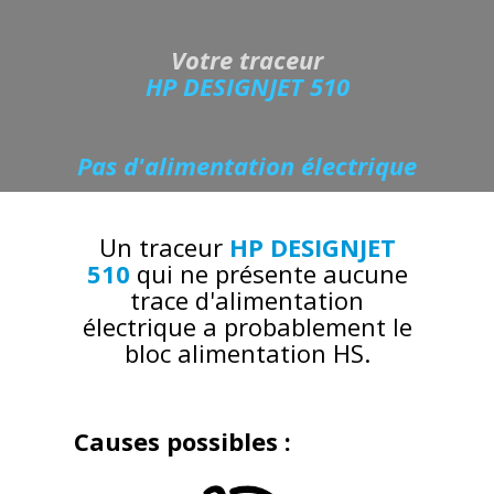
Votre traceur
HP DESIGNJET 510
Pas d'alimentation électrique
Un traceur
HP DESIGNJET
510
qui ne présente aucune
trace d'alimentation
électrique a probablement le
bloc alimentation HS.
Causes possibles :