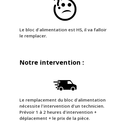
Le bloc d'alimentation est HS, il va falloir
le remplacer.
Notre intervention :
Le remplacement du bloc d'alimentation
nécessite l'intervention d'un technicien.
Prévoir 1 à 2 heures d'intervention +
déplacement + le prix de la pièce.