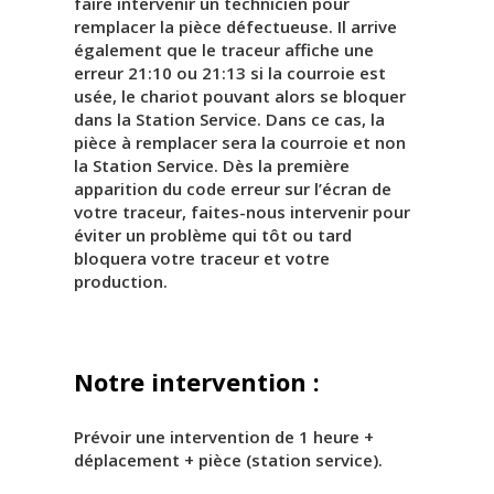
faire intervenir un technicien pour
remplacer la pièce défectueuse. Il arrive
également que le traceur affiche une
erreur 21:10 ou 21:13 si la courroie est
usée, le chariot pouvant alors se bloquer
dans la Station Service. Dans ce cas, la
pièce à remplacer sera la courroie et non
la Station Service. Dès la première
apparition du code erreur sur l’écran de
votre traceur, faites-nous intervenir pour
éviter un problème qui tôt ou tard
bloquera votre traceur et votre
production.
Notre intervention :
Prévoir une intervention de 1 heure +
déplacement + pièce (station service).