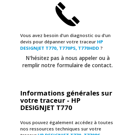
Vous avez besoin d’un diagnostic ou d’un
devis pour dépanner votre traceur
HP
DESIGNJET T770, T770PS, T770HDD
?
N'hésitez pas à nous appeler ou à
remplir notre formulaire de contact.
Informations générales sur
votre traceur - HP
DESIGNJET T770
Vous pouvez également accédez à toutes
nos ressources techniques sur votre