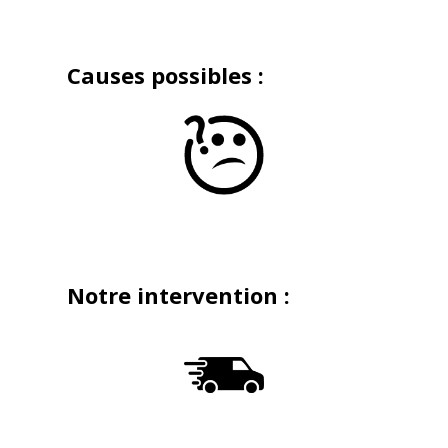
Causes possibles :
Notre intervention :