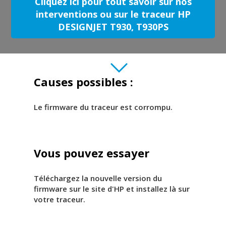
Cliquez ici pour tout savoir sur nos
interventions ou sur le traceur HP
DESIGNJET T930, T930PS
Causes possibles :
Le firmware du traceur est corrompu.
Vous pouvez essayer
Téléchargez la nouvelle version du
firmware sur le site d'HP et installez là sur
votre traceur.