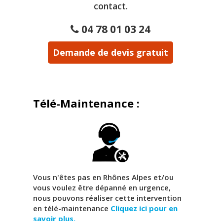
contact.
04 78 01 03 24
Demande de devis gratuit
Télé-Maintenance :
Vous n'êtes pas en Rhônes Alpes et/ou
vous voulez être dépanné en urgence,
nous pouvons réaliser cette intervention
en télé-maintenance
Cliquez ici pour en
savoir plus.