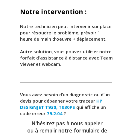
Notre intervention :
Notre technicien peut intervenir sur place
pour résoudre le problème, prévoir 1
heure de main d'oeuvre + déplacement.
Autre solution, vous pouvez utiliser notre
forfait d'assistance à distance avec Team
Viewer et webcam.
Vous avez besoin d’un diagnostic ou d’un
devis pour dépanner votre traceur
HP
DESIGNJET T930, T930PS
qui affiche un
code erreur
79.2:04
?
N'hésitez pas à nous appeler
ou à remplir notre formulaire de