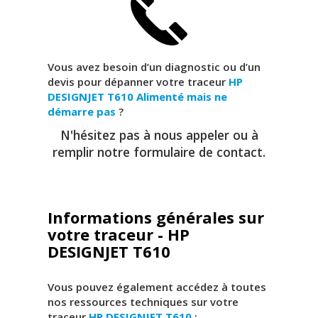
Vous avez besoin d’un diagnostic ou d’un
devis pour dépanner votre traceur
HP
DESIGNJET T610
Alimenté mais ne
démarre pas
?
N'hésitez pas à nous appeler ou à
remplir notre formulaire de contact.
Informations générales sur
votre traceur - HP
DESIGNJET T610
Vous pouvez également accédez à toutes
nos ressources techniques sur votre
traceur
HP DESIGNJET T610
: