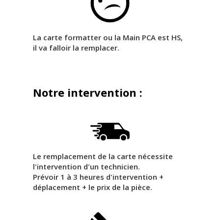
La carte formatter ou la Main PCA est HS,
il va falloir la remplacer.
Notre intervention :
Le remplacement de la carte nécessite
l'intervention d'un technicien.
Prévoir 1 à 3 heures d'intervention +
déplacement + le prix de la pièce.