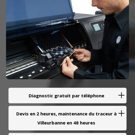
Diagnostic gratuit par téléphone
Devis en 2 heures, maintenance du traceur à
Villeurbanne en 48 heures