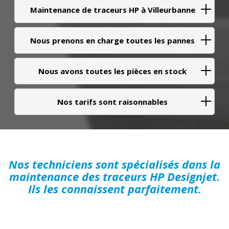
Maintenance de traceurs HP à Villeurbanne
Nous prenons en charge toutes les pannes
Nous avons toutes les pièces en stock
Nos tarifs sont raisonnables
Nos techniciens sont spécialisés dans la
maintenance des traceurs HP Designjet.
Ils les connaissent parfaitement.