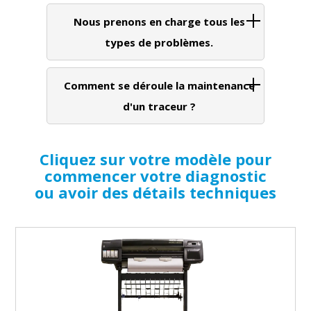
Nous prenons en charge tous les
types de problèmes.
Comment se déroule la maintenance
d'un traceur ?
Cliquez sur votre modèle pour
commencer votre diagnostic
ou avoir des détails techniques