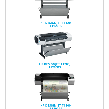
HP DESIGNJET T1120,
T1120PS
HP DESIGNJET T1200,
T1200PS
HP DESIGNJET T1300,
T1300PS