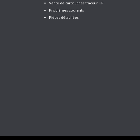
Vente de cartouches traceur HP
Problèmes courants
Pièces détachées