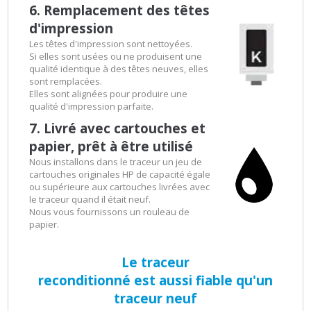
6. Remplacement des têtes
d'impression
Les têtes d'impression sont nettoyées.
Si elles sont usées ou ne produisent une
qualité identique à des têtes neuves, elles
sont remplacées.
Elles sont alignées pour produire une
qualité d'impression parfaite.
7. Livré avec cartouches et
papier, prêt à être utilisé
Nous installons dans le traceur un jeu de
cartouches originales HP de capacité égale
ou supérieure aux cartouches livrées avec
le traceur quand il était neuf.
Nous vous fournissons un rouleau de
papier.
Le traceur
reconditionné est aussi fiable qu'un
traceur neuf