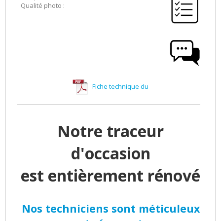
Qualité photo :
Fiche technique du
Notre traceur
d'occasion
est entièrement rénové
Nos techniciens sont méticuleux