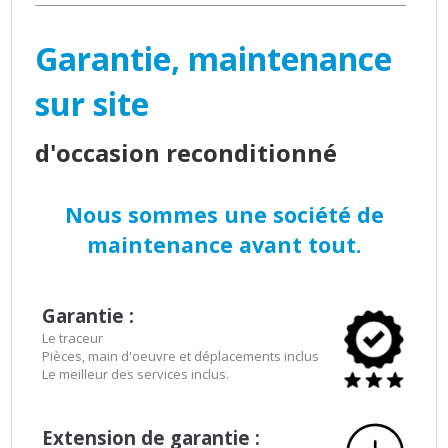
Garantie, maintenance
sur site
d'occasion reconditionné
Nous sommes une société de
maintenance avant tout.
Garantie :
Le traceur
Pièces, main d'oeuvre et déplacements inclus
Le meilleur des services inclus.
Extension de garantie :