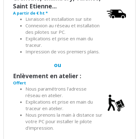
Saint Etienne...
A partir de € ht *
Livraison et installation sur site
Connexion au réseau et installation
des pilotes sur PC.
Explications et prise en main du
traceur.
Impression de vos premiers plans.
ou
Enlèvement en atelier :
Offert
Nous paramétrons l'adresse
réseau en atelier.
Explications et prise en main du
traceur en atelier.
Nous prenons la main à distance sur
votre PC pour installer le pilote
d'impression.