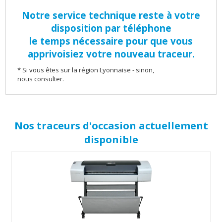
Notre service technique reste à votre
disposition par téléphone
le temps nécessaire pour que vous
apprivoisiez votre nouveau traceur.
* Si vous êtes sur la région Lyonnaise - sinon,
nous consulter.
Nos traceurs d'occasion actuellement
disponible
têtes et
cartouches
réseau
128Mo