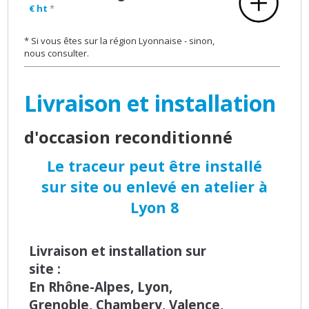
€ ht
*
* Si vous êtes sur la région Lyonnaise - sinon,
nous consulter.
Livraison et installation
d'occasion reconditionné
Le traceur peut être installé
sur site ou enlevé en atelier à
Lyon 8
Livraison et installation sur
site :
En Rhône-Alpes, Lyon,
Grenoble, Chambery, Valence,