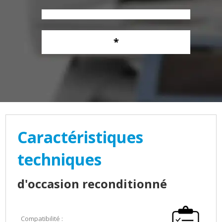
*
Caractéristiques
techniques
d'occasion reconditionné
Compatibilité :