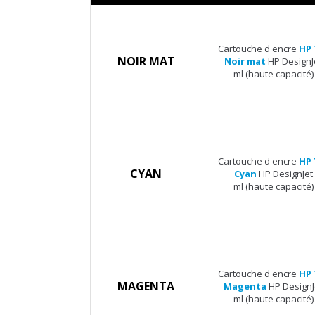
Cartouche d'encre
HP 
NOIR MAT
Noir mat
HP DesignJ
ml (haute capacité)
Cartouche d'encre
HP 
CYAN
Cyan
HP DesignJet
ml (haute capacité)
Cartouche d'encre
HP 
MAGENTA
Magenta
HP DesignJ
ml (haute capacité)