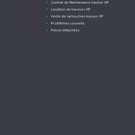
Contrat de Maintenance traceur HP
Location de traceurs HP
Vente de cartouches traceur HP
Problèmes courants
Pièces détachées