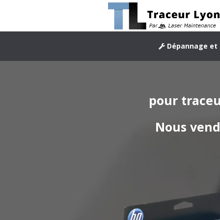
Dépannage et 
pour trace
Nous vend