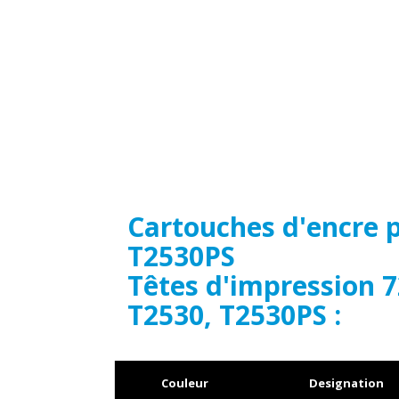
Cartouches d'encre 
T2530PS
Têtes d'impression 
T2530, T2530PS :
Couleur
Designation