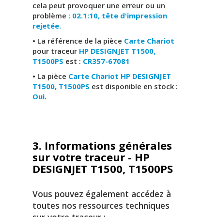
cela peut provoquer une erreur ou un
problème :
02.1:10, tête d'impression
rejetée.
• La référence de la pièce
Carte Chariot
pour traceur
HP DESIGNJET T1500,
T1500PS
est :
CR357-67081
• La pièce
Carte Chariot HP DESIGNJET
T1500, T1500PS
est disponible en stock :
Oui
.
3. Informations générales
sur votre traceur - HP
DESIGNJET T1500, T1500PS
Vous pouvez également accédez à
toutes nos ressources techniques