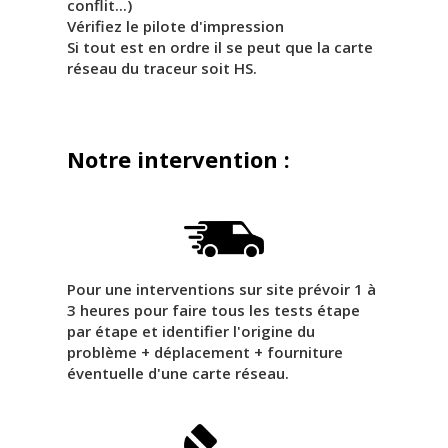
conflit...)
Vérifiez le pilote d'impression
Si tout est en ordre il se peut que la carte
réseau du traceur soit HS.
Notre intervention :
Pour une interventions sur site prévoir 1 à
3 heures pour faire tous les tests étape
par étape et identifier l'origine du
problème + déplacement + fourniture
éventuelle d'une carte réseau.