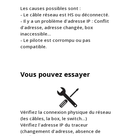
Les causes possibles sont :
- Le câble réseau est HS ou déconnecté.
- Il y a un problème d'adresse IP : Conflit
d'adresse, adresse changée, box
inaccessible...
- Le pilote est corrompu ou pas
compatible.
Vous pouvez essayer
Vérifiez la connexion physique du réseau
(les câbles, la box, le switch...)
Vérifiez l'adresse IP du traceur
(changement d'adresse, absence de