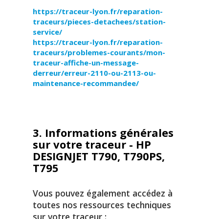
https://traceur-lyon.fr/reparation-
traceurs/pieces-detachees/station-
service/
https://traceur-lyon.fr/reparation-
traceurs/problemes-courants/mon-
traceur-affiche-un-message-
derreur/erreur-2110-ou-2113-ou-
maintenance-recommandee/
3. Informations générales
sur votre traceur - HP
DESIGNJET T790, T790PS,
T795
Vous pouvez également accédez à
toutes nos ressources techniques
sur votre traceur :