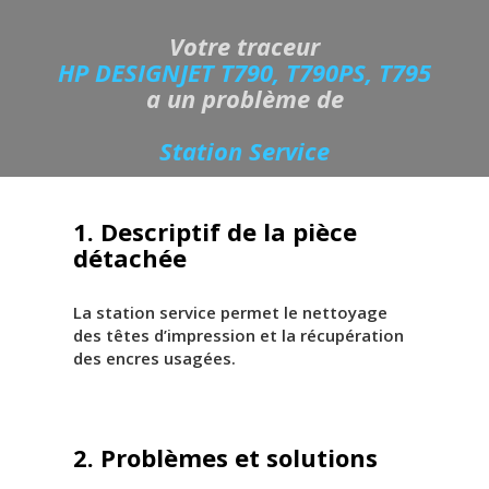
Votre traceur
HP DESIGNJET T790, T790PS, T795
a un problème de
Station Service
1. Descriptif de la pièce
détachée
La station service permet le nettoyage
des têtes d’impression et la récupération
des encres usagées.
2. Problèmes et solutions