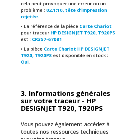
cela peut provoquer une erreur ou un
problème :
02.1:10, tête d'impression
rejetée.
• La référence de la pièce
Carte Chariot
pour traceur
HP DESIGNJET T920, T920PS
est :
CR357-67081
• La pièce
Carte Chariot HP DESIGNJET
T920, T920PS
est disponible en stock :
Oui
.
3. Informations générales
sur votre traceur - HP
DESIGNJET T920, T920PS
Vous pouvez également accédez à
toutes nos ressources techniques