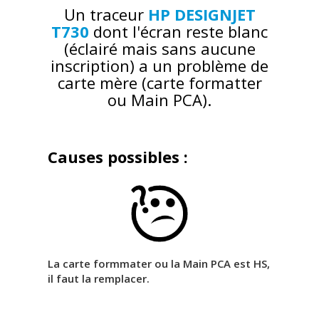
Un traceur
HP DESIGNJET
T730
dont l'écran reste blanc
(éclairé mais sans aucune
inscription) a un problème de
carte mère (carte formatter
ou Main PCA).
Causes possibles :
La carte formmater ou la Main PCA est HS,
il faut la remplacer.