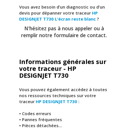
Vous avez besoin d’un diagnostic ou d’un
devis pour dépanner votre traceur
HP
DESIGNJET T730
L'écran reste blanc
?
N'hésitez pas à nous appeler ou à
remplir notre formulaire de contact.
Informations générales sur
votre traceur - HP
DESIGNJET T730
Vous pouvez également accédez à toutes
nos ressources techniques sur votre
traceur
HP DESIGNJET T730
:
• Codes erreurs
• Pannes fréquentes
• Pièces détachées...