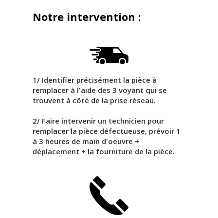
Notre intervention :
1/ Identifier précisément la pièce à
remplacer à l'aide des 3 voyant qui se
trouvent à côté de la prise réseau.
2/ Faire intervenir un technicien pour
remplacer la pièce défectueuse, prévoir 1
à 3 heures de main d'oeuvre +
déplacement + la fourniture de la pièce.