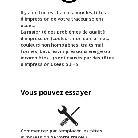
Il y a de fortes chances pour les têtes
d'impression de votre traceur soient
usées.
La majorité des problèmes de qualité
d'impression (couleurs non conformes,
couleurs non homogènes, traits mal
formés, bavures, impressions vierge ou
incomplètes...) sont causés par des têtes
d'impression usées ou HS .
Vous pouvez essayer
Commencez par remplacer les têtes
d’impression de votre traceur.