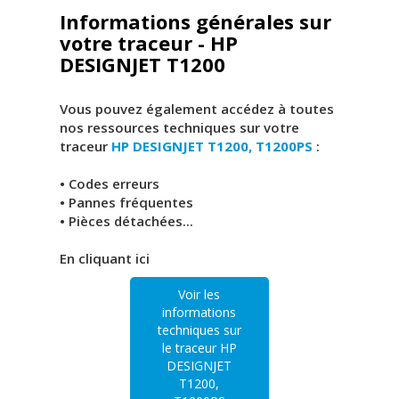
Informations générales sur
votre traceur - HP
DESIGNJET T1200
Vous pouvez également accédez à toutes
nos ressources techniques sur votre
traceur
HP DESIGNJET T1200, T1200PS
:
• Codes erreurs
• Pannes fréquentes
• Pièces détachées...
En cliquant ici
Voir les
informations
techniques sur
le traceur HP
DESIGNJET
T1200,