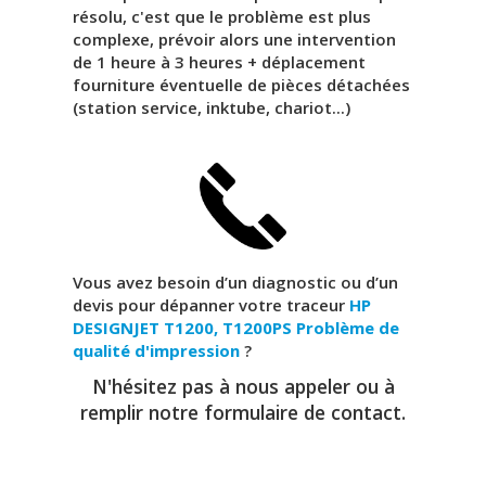
résolu, c'est que le problème est plus
complexe, prévoir alors une intervention
de 1 heure à 3 heures + déplacement
fourniture éventuelle de pièces détachées
(station service, inktube, chariot...)
Vous avez besoin d’un diagnostic ou d’un
devis pour dépanner votre traceur
HP
DESIGNJET T1200, T1200PS
Problème de
qualité d'impression
?
N'hésitez pas à nous appeler ou à
remplir notre formulaire de contact.