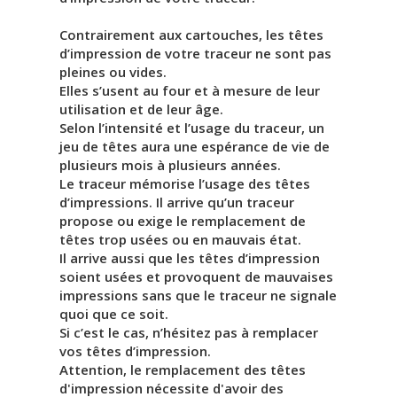
Contrairement aux cartouches, les têtes
d’impression de votre traceur ne sont pas
pleines ou vides.
Elles s’usent au four et à mesure de leur
utilisation et de leur âge.
Selon l’intensité et l’usage du traceur, un
jeu de têtes aura une espérance de vie de
plusieurs mois à plusieurs années.
Le traceur mémorise l’usage des têtes
d’impressions. Il arrive qu’un traceur
propose ou exige le remplacement de
têtes trop usées ou en mauvais état.
Il arrive aussi que les têtes d’impression
soient usées et provoquent de mauvaises
impressions sans que le traceur ne signale
quoi que ce soit.
Si c’est le cas, n’hésitez pas à remplacer
vos têtes d’impression.
Attention, le remplacement des têtes
d'impression nécessite d'avoir des