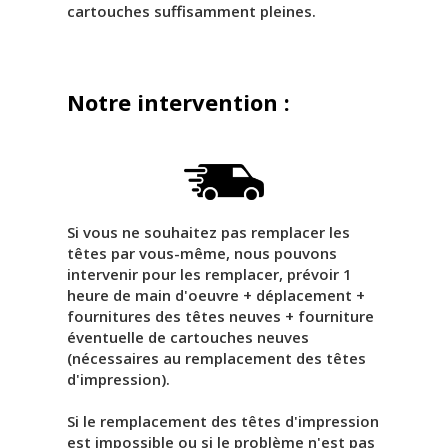
cartouches suffisamment pleines.
Notre intervention :
Si vous ne souhaitez pas remplacer les
têtes par vous-même, nous pouvons
intervenir pour les remplacer, prévoir 1
heure de main d'oeuvre + déplacement +
fournitures des têtes neuves + fourniture
éventuelle de cartouches neuves
(nécessaires au remplacement des têtes
d'impression).
Si le remplacement des têtes d'impression
est impossible ou si le problème n'est pas