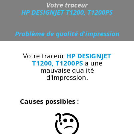
Votre traceur
HP DESIGNJET T1200, T1200PS
Problème de qualité d'impression
Votre traceur
HP DESIGNJET
T1200, T1200PS
a une
mauvaise qualité
d'impression.
Causes possibles :