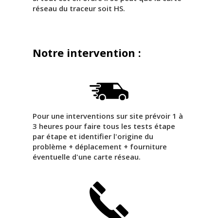
réseau du traceur soit HS.
Notre intervention :
Pour une interventions sur site prévoir 1 à
3 heures pour faire tous les tests étape
par étape et identifier l'origine du
problème + déplacement + fourniture
éventuelle d'une carte réseau.