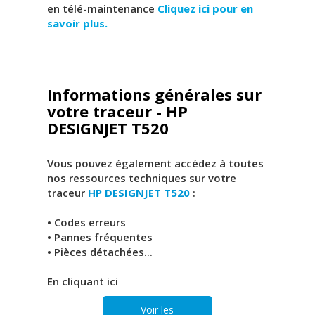
en télé-maintenance
Cliquez ici pour en
savoir plus.
Informations générales sur
votre traceur - HP
DESIGNJET T520
Vous pouvez également accédez à toutes
nos ressources techniques sur votre
traceur
HP DESIGNJET T520
:
• Codes erreurs
• Pannes fréquentes
• Pièces détachées...
En cliquant ici
Voir les