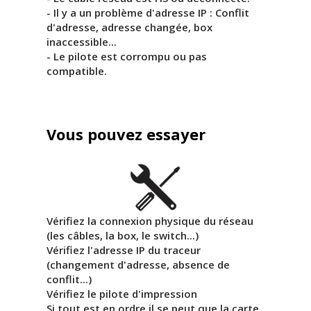
- Il y a un problème d'adresse IP : Conflit
d'adresse, adresse changée, box
inaccessible...
- Le pilote est corrompu ou pas
compatible.
Vous pouvez essayer
Vérifiez la connexion physique du réseau
(les câbles, la box, le switch...)
Vérifiez l'adresse IP du traceur
(changement d'adresse, absence de
conflit...)
Vérifiez le pilote d'impression
Si tout est en ordre il se peut que la carte