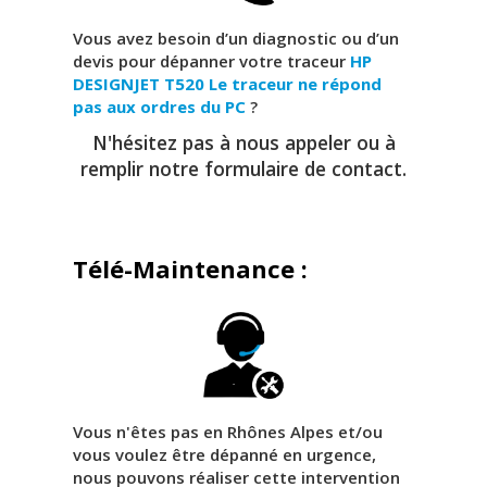
Vous avez besoin d’un diagnostic ou d’un
devis pour dépanner votre traceur
HP
DESIGNJET T520
Le traceur ne répond
pas aux ordres du PC
?
N'hésitez pas à nous appeler ou à
remplir notre formulaire de contact.
Télé-Maintenance :
Vous n'êtes pas en Rhônes Alpes et/ou
vous voulez être dépanné en urgence,
nous pouvons réaliser cette intervention