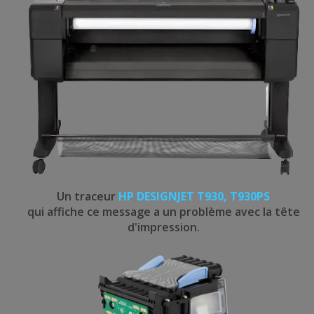
Un traceur
HP DESIGNJET T930, T930PS
qui affiche ce message a un problème avec la tête
d'impression.