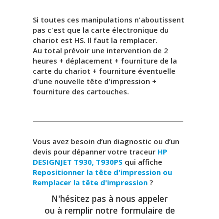
Si toutes ces manipulations n'aboutissent
pas c'est que la carte électronique du
chariot est HS. Il faut la remplacer.
Au total prévoir une intervention de 2
heures + déplacement + fourniture de la
carte du chariot + fourniture éventuelle
d'une nouvelle tête d'impression +
fourniture des cartouches.
Vous avez besoin d’un diagnostic ou d’un
devis pour dépanner votre traceur
HP
DESIGNJET T930, T930PS
qui affiche
Repositionner la tête d'impression ou
Remplacer la tête d'impression
?
N'hésitez pas à nous appeler
ou à remplir notre formulaire de