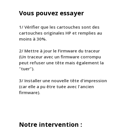
Vous pouvez essayer
1/ Vérifier que les cartouches sont des
cartouches originales HP et remplies au
moins à 30%.
2/ Mettre à jour le Firmware du traceur
(Un traceur avec un firmware corrompu
peut refuser une tête mais également la
"tuer").
3/ Installer une nouvelle tête d'impression
(car elle a pu être tuée avec l'ancien
firmware).
Notre intervention :