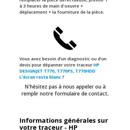
à 3 heures de main d'oeuvre +
déplacement + la fourniture de la pièce.
Vous avez besoin d’un diagnostic ou d’un
devis pour dépanner votre traceur
HP
DESIGNJET T770, T770PS, T770HDD
L'écran reste blanc
?
N'hésitez pas à nous appeler ou à
remplir notre formulaire de contact.
Informations générales sur
votre traceur - HP