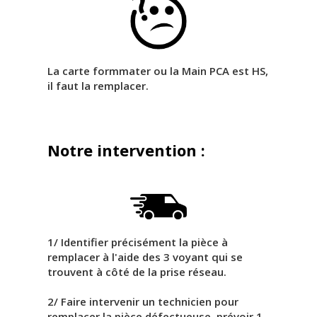
La carte formmater ou la Main PCA est HS,
il faut la remplacer.
Notre intervention :
1/ Identifier précisément la pièce à
remplacer à l'aide des 3 voyant qui se
trouvent à côté de la prise réseau.
2/ Faire intervenir un technicien pour
remplacer la pièce défectueuse, prévoir 1